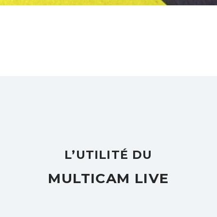
L’UTILITÉ DU
MULTICAM LIVE