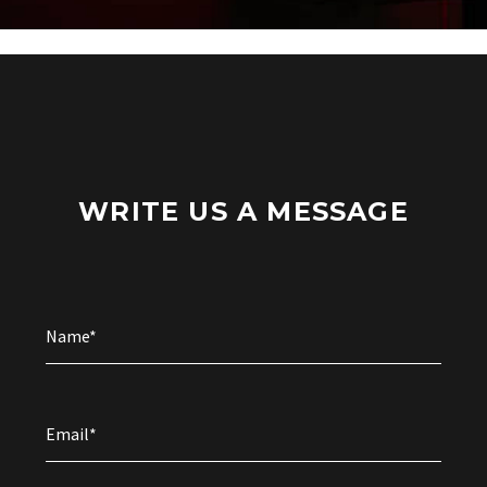
WRITE US A MESSAGE