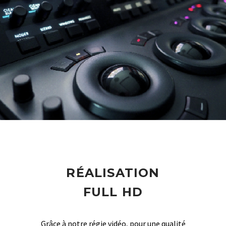
RÉALISATION
FULL HD
Grâce à notre régie vidéo, pour une qualité