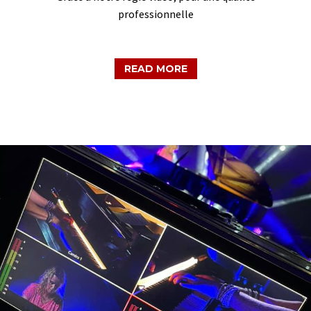
professionnelle
READ MORE