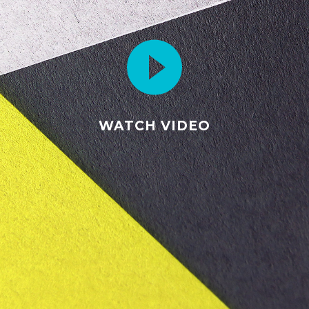
WATCH VIDEO