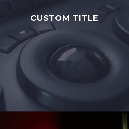
CUSTOM TITLE