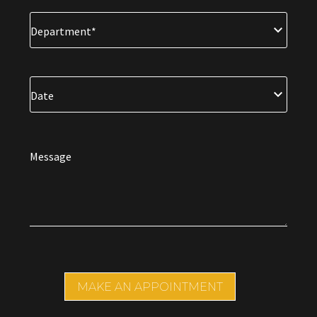
Department*
Date