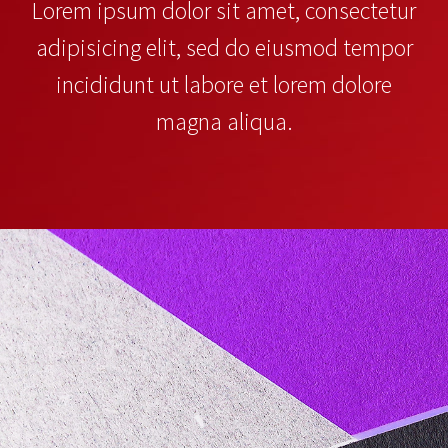
Lorem ipsum dolor sit amet, consectetur
adipisicing elit, sed do eiusmod tempor
incididunt ut labore et lorem dolore
magna aliqua.