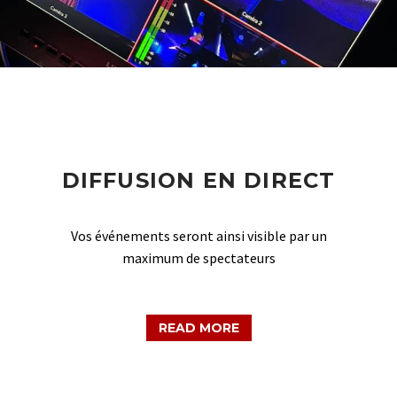
DIFFUSION EN DIRECT
Vos événements seront ainsi visible par un
maximum de spectateurs
READ MORE