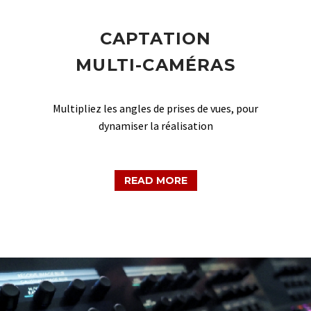
CAPTATION
MULTI-CAMÉRAS
Multipliez les angles de prises de vues, pour
dynamiser la réalisation
READ MORE