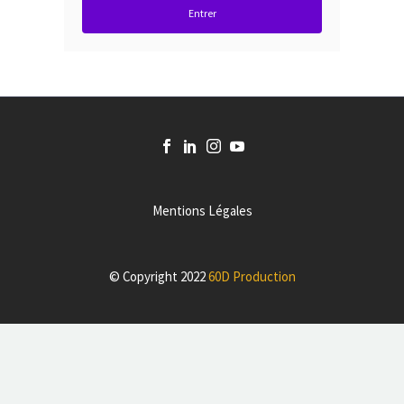
Entrer
Mentions Légales
© Copyright 2022
60D Production