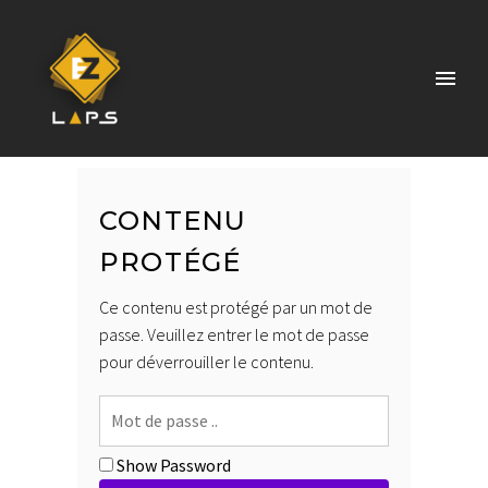
CONTENU
PROTÉGÉ
Ce contenu est protégé par un mot de
passe. Veuillez entrer le mot de passe
pour déverrouiller le contenu.
Show Password