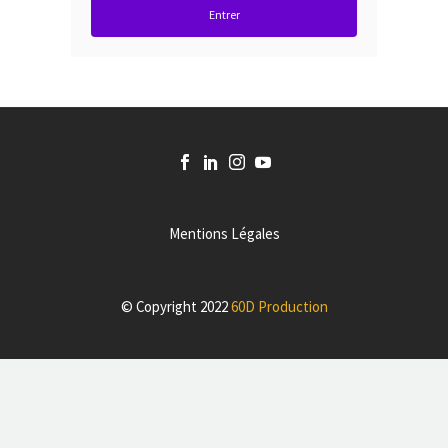
Entrer
Mentions Légales
© Copyright 2022
60D Production