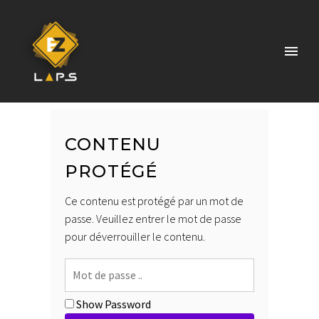
CONTENU
PROTÉGÉ
Ce contenu est protégé par un mot de
passe. Veuillez entrer le mot de passe
pour déverrouiller le contenu.
Show Password